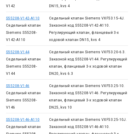
V142
DN15, kvs 4
S55208-V142-A110
Седельный клапан Siemens VXF53.15-4J.
Седельный клапан
Заказной код S55208-V142-A110.
Siemens S55208-
Регулирующий клапан, фланцевый 3-х
V142-A110
ходовой клапан DN15, kvs 4
S55208-V144
Седельный клапан Siemens VXF53.20-6.3.
Седельный клапан
Заказной код S55208-V144. Регулирующий
Siemens S55208-
клапан, фланцевый 3-х ходовой клапан
V144
DN20, kvs 6.3
S55208-V146
Седельный клапан Siemens VXF53.25-10.
Седельный клапан
Заказной код S55208-V146. Регулирующий
Siemens S55208-
клапан, фланцевый 3-х ходовой клапан
V146
DN25, kvs 10
S55208-V146-A110
Седельный клапан Siemens VXF53.25-10J.
Седельный клапан
Заказной код S55208-V146-A110.