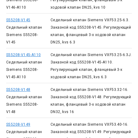
Siemens S55208-
Регулирующий клапан, фланцевый 3-х
V146-A110
ходовой клапан DN25, kvs 10
S55208-V145
Седельный клапан Siemens VXF53.25-6.3.
Седельный клапан
Заказной код S55208-V145. Регулирующий
Siemens S55208-
клапан, фланцевый 3-х ходовой клапан
V145
DN25, kvs 6.3
S55208-V145-A110
Седельный клапан Siemens VXF53.25-6.3J.
Седельный клапан
Заказной код S55208-V145-A110.
Siemens S55208-
Регулирующий клапан, фланцевый 3-х
V145-A110
ходовой клапан DN25, kvs 6.3
S55208-V148
Седельный клапан Siemens VXF53.32-16.
Седельный клапан
Заказной код S55208-V148. Регулирующий
Siemens S55208-
клапан, фланцевый 3-х ходовой клапан
V148
DN32, kvs 16
S55208-V149
Седельный клапан Siemens VXF53.40-16.
Седельный клапан
Заказной код S55208-V149. Регулирующий