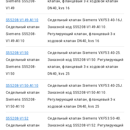
Siemens S55208-
клапан, фланцевый 3-х ходовой клапан
V149
DN40, kvs 16
S55208-V149-A110
Седельный клапан Siemens VXF53.40-16J.
Седельный клапан
Заказной код S55208-V149-A110.
Siemens S55208-
Регулирующий клапан, фланцевый 3-х
V149-A110
ходовой клапан DN40, kvs 16
S55208-V150
Седельный клапан Siemens VXF53.40-25.
Седельный клапан
Заказной код S55208-V150. Регулирующий
Siemens S55208-
клапан, фланцевый 3-х ходовой клапан
V150
DN40, kvs 25
S55208-V150-A110
Седельный клапан Siemens VXF53.40-25J.
Седельный клапан
Заказной код S55208-V150-A110.
Siemens S55208-
Регулирующий клапан, фланцевый 3-х
V150-A110
ходовой клапан DN40, kvs 25
S55208-V152
Седельный клапан Siemens VXF53.50-40.
Седельный клапан
Заказной код S55208-V152. Регулирующий