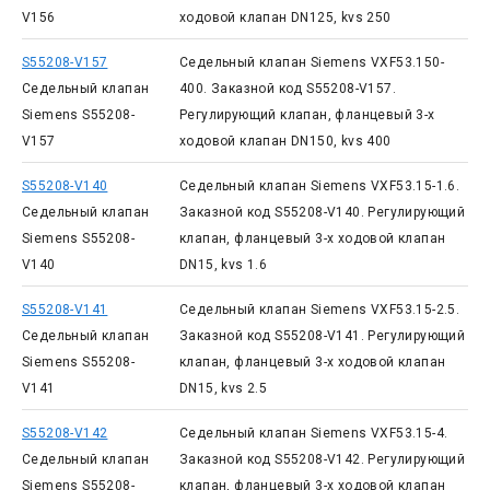
V156
ходовой клапан DN125, kvs 250
S55208-V157
Седельный клапан Siemens VXF53.150-
Седельный клапан
400. Заказной код S55208-V157.
Siemens S55208-
Регулирующий клапан, фланцевый 3-х
V157
ходовой клапан DN150, kvs 400
S55208-V140
Седельный клапан Siemens VXF53.15-1.6.
Седельный клапан
Заказной код S55208-V140. Регулирующий
Siemens S55208-
клапан, фланцевый 3-х ходовой клапан
V140
DN15, kvs 1.6
S55208-V141
Седельный клапан Siemens VXF53.15-2.5.
Седельный клапан
Заказной код S55208-V141. Регулирующий
Siemens S55208-
клапан, фланцевый 3-х ходовой клапан
V141
DN15, kvs 2.5
S55208-V142
Седельный клапан Siemens VXF53.15-4.
Седельный клапан
Заказной код S55208-V142. Регулирующий
Siemens S55208-
клапан, фланцевый 3-х ходовой клапан