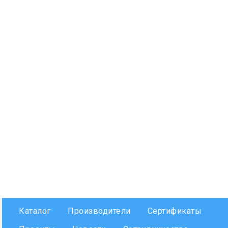
Каталог
Производители
Сертификаты