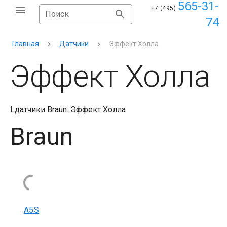
565-31-
+7 (495)
Поиск
74
Главная
Датчики
Эффект Холла
Эффект Холла
Lдатчики Braun. Эффект Холла
Braun
A5S