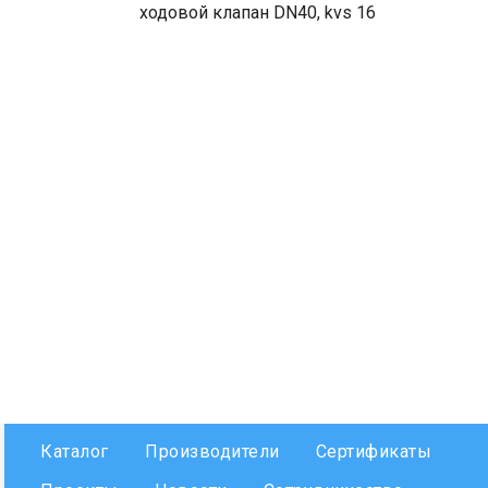
ходовой клапан DN40, kvs 16
Каталог
Производители
Сертификаты