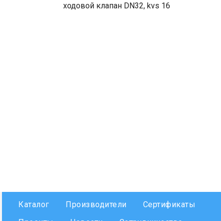
ходовой клапан DN32, kvs 16
Каталог
Производители
Сертификаты