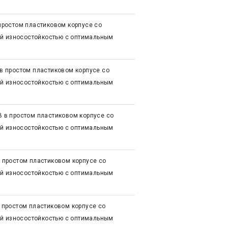
ростом пластиковом корпусе со
ой износостойкостью с оптимальным
 простом пластиковом корпусе со
ой износостойкостью с оптимальным
в простом пластиковом корпусе со
ой износостойкостью с оптимальным
простом пластиковом корпусе со
ой износостойкостью с оптимальным
простом пластиковом корпусе со
ой износостойкостью с оптимальным