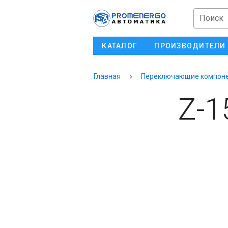
Поиск
КАТАЛОГ
ПРОИЗВОДИТЕЛИ
Главная
Переключающие компон
Z-1