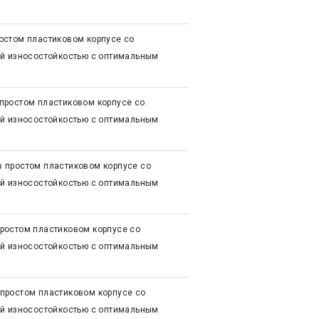
остом пластиковом корпусе со
ой износостойкостью с оптимальным
простом пластиковом корпусе со
ой износостойкостью с оптимальным
 простом пластиковом корпусе со
ой износостойкостью с оптимальным
ростом пластиковом корпусе со
ой износостойкостью с оптимальным
простом пластиковом корпусе со
ой износостойкостью с оптимальным