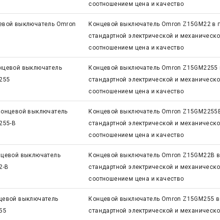
соотношением цена и качество
евой выключатель Omron
Концевой выключатель Omron Z15GM22 в п
стандартной электрической и механическ
соотношением цена и качество
нцевой выключатель
Концевой выключатель Omron Z15GM2255 в
255
стандартной электрической и механическ
соотношением цена и качество
Концевой выключатель
Концевой выключатель Omron Z15GM2255B 
255-B
стандартной электрической и механическ
соотношением цена и качество
цевой выключатель
Концевой выключатель Omron Z15GM22B в 
2-B
стандартной электрической и механическ
соотношением цена и качество
цевой выключатель
Концевой выключатель Omron Z15GM255 в 
55
стандартной электрической и механическ