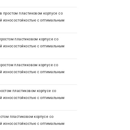
 простом пластиковом корпусе со
ой износостойкостью с оптимальным
ростом пластиковом корпусе со
ой износостойкостью с оптимальным
ростом пластиковом корпусе со
ой износостойкостью с оптимальным
остом пластиковом корпусе со
ой износостойкостью с оптимальным
стом пластиковом корпусе со
ой износостойкостью с оптимальным