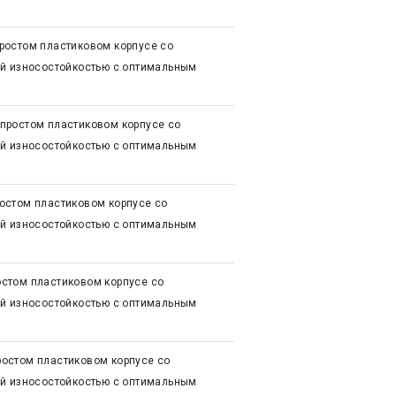
ростом пластиковом корпусе со
ой износостойкостью с оптимальным
простом пластиковом корпусе со
ой износостойкостью с оптимальным
остом пластиковом корпусе со
ой износостойкостью с оптимальным
стом пластиковом корпусе со
ой износостойкостью с оптимальным
остом пластиковом корпусе со
ой износостойкостью с оптимальным