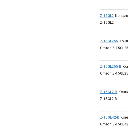
Z-15GL2
Концев
Z-15GL2
Z-15GL255
Конц
Omron Z-15GL2
Z-15GL255-B
Ко
Omron Z-15GL25
Z-15GL2-B
Конц
Z-15GL2-B
Z-15GL42-B
Кон
Omron Z-15GL42