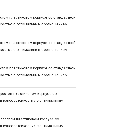
стом пластиковом корпусе со стандартной
йкостью с оптимальным соотношением
стом пластиковом корпусе со стандартной
йкостью с оптимальным соотношением
стом пластиковом корпусе со стандартной
йкостью с оптимальным соотношением
ростом пластиковом корпусе со
ой износостойкостью с оптимальным
простом пластиковом корпусе со
ой износостойкостью с оптимальным