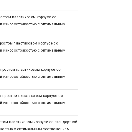
остом пластиковом корпусе со
ой износостойкостью с оптимальным
ростом пластиковом корпусе со
ой износостойкостью с оптимальным
простом пластиковом корпусе со
ой износостойкостью с оптимальным
 простом пластиковом корпусе со
ой износостойкостью с оптимальным
стом пластиковом корпусе со стандартной
йкостью с оптимальным соотношением