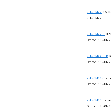
Z-15GM22
Конц
Z-15GM22
Z-15GM2255
Ко
Omron Z-15GM2
Z-15GM2255-B
Omron Z-15GM2
Z-15GM22-B
Кон
Omron Z-15GM2
Z-15GM255
Кон
Omron Z-15GM2