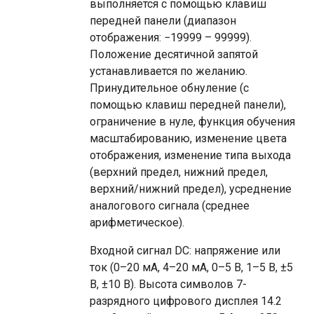
выполняется с помощью клавиш
передней панели (диапазон
отображения: −19999 – 99999).
Положение десятичной запятой
устанавливается по желанию.
Принудительное обнуление (с
помощью клавиш передней панели),
ограничение в нуле, функция обучения
масштабированию, изменение цвета
отображения, изменение типа выхода
(верхний предел, нижний предел,
верхний/нижний предел), усреднение
аналогового сигнала (среднее
арифметическое).
Входной сигнал DC: напряжение или
ток (0–20 мА, 4–20 мА, 0–5 В, 1–5 В, ±5
В, ±10 В). Высота символов 7-
разрядного цифрового дисплея 14.2