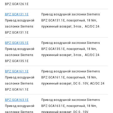
BPZ:GCA126.1E
BPZ:GCA131.1E
Привод воздушной заслонки Siemens
Привод воздушной
BPZ:GCA131.1E, поворотный, 18 Nm,
заслонки Siemens
пружинный возврат, 3-поз., AC/DC 24
BPZ:GCA131.1E
BPZ:GCA135.1E
Привод воздушной заслонки Siemens
Привод воздушной
BPZ:GCA135.1E, поворотный, 18 Nm,
заслонки Siemens
пружинный возврат, 3-поз., AC/DC 24
BPZ:GCA135.1E
BPZ:GCA161.1E
Привод воздушной заслонки Siemens
Привод воздушной
BPZ:GCA161.1E, поворотный, 18 Nm,
заслонки Siemens
пружинный возврат, DС 0…10V, AC/DC 24
BPZ:GCA161.1E
BPZ:GCA163.1E
Привод воздушной заслонки Siemens
Привод воздушной
BPZ:GCA163.1E, поворотный, 18 Nm,
заслонки Siemens
пружинный возврат, DС 0…10V,