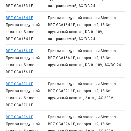
BPZ:GCA163.1E
настраиваемый, AC/DC 24
BPZ:GCA164.1E
Привод воздушной заслонки Siemens
Привод воздушной
BPZ:GCA164.1E, поворотный, 18 Nm,
заслонки Siemens
пружинный возврат, DС 0…10V,
BPZ:GCA164.1E
настраиваемый, AC/DC 24
BPZ:GCA166.1E
Привод воздушной заслонки Siemens
Привод воздушной
BPZ:GCA166.1E, поворотный, 18 Nm,
заслонки Siemens
пружинный возврат, DС 0…10V, AC/DC 24
BPZ:GCA166.1E
BPZ:GCA321.1E
Привод воздушной заслонки Siemens
Привод воздушной
BPZ:GCA321.1E, поворотный, 18 Nm,
заслонки Siemens
пружинный возврат, 2-поз., AC 230V
BPZ:GCA321.1E
BPZ:GCA326.1E
Привод воздушной заслонки Siemens
Привод воздушной
BPZ:GCA326.1E, поворотный, 18 Nm,