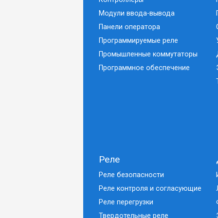
Модули ввода-вывода
Панели оператора
Программируемые реле
Промышленные коммутаторы
Программное обеспечение
Реле
Реле безопасности
Реле контроля и согласующие
Реле перегрузки
Твердотельные реле