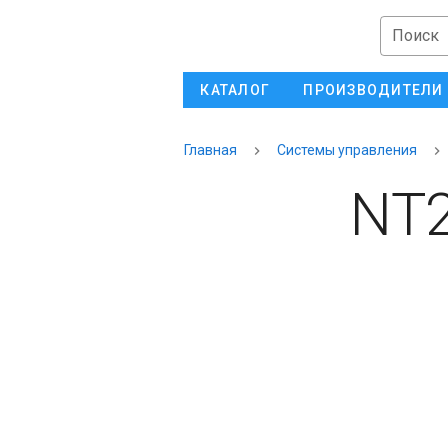
Поиск
КАТАЛОГ
ПРОИЗВОДИТЕЛИ
Главная
Системы управления
NT