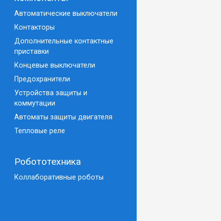
Автоматические выключатели
Контакторы
Дополнительные контактные
приставки
Концевые выключатели
Предохранители
Устройства защиты и
коммутации
Автоматы защиты двигателя
Тепловые реле
Робототехника
Коллаборативные роботы