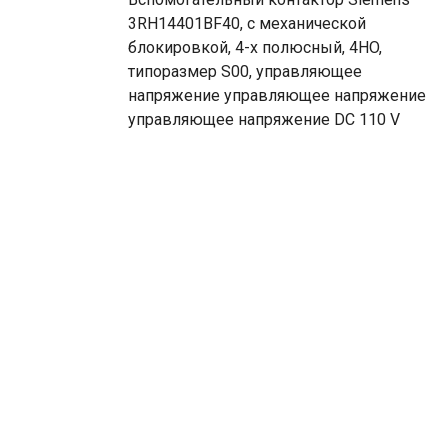
3RH14401BF40, с механической
блокировкой, 4-х полюсный, 4НO,
типоразмер S00, управляющее
напряжение управляющее напряжение
управляющее напряжение DC 110 V