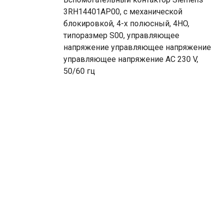
3RH14401AP00, с механической
блокировкой, 4-х полюсный, 4НO,
типоразмер S00, управляющее
напряжение управляющее напряжение
управляющее напряжение AC 230 V,
50/60 гц