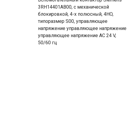
3RH14401AB00, с механической
блокировкой, 4-х полюсный, 4НO,
типоразмер S00, управляющее
напряжение управляющее напряжение
управляющее напряжение AC 24 V,
50/60 гц