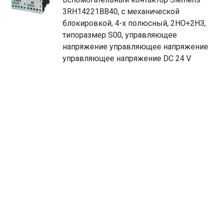
3RH14221BB40, с механической
блокировкой, 4-х полюсный, 2НO+2НЗ,
типоразмер S00, управляющее
напряжение управляющее напряжение
управляющее напряжение DC 24 V