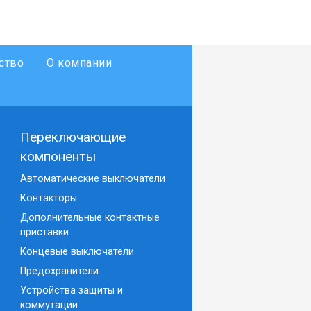
ство
О компании
Переключающие
компоненты
Автоматические выключатели
Контакторы
Дополнительные контактные
приставки
Концевые выключатели
Предохранители
Устройства защиты и
коммутации