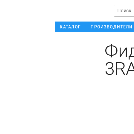
Поиск
КАТАЛОГ
ПРОИЗВОДИТЕЛИ
Фид
3RA