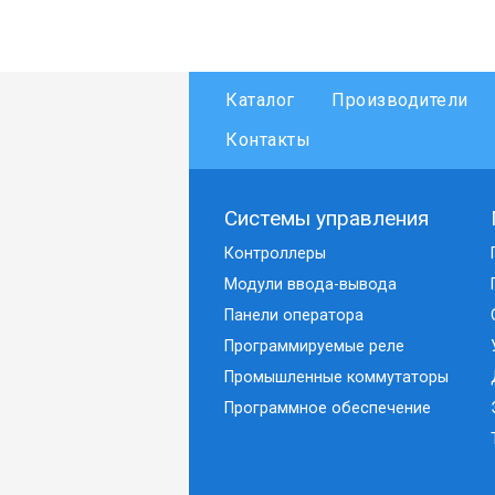
Каталог
Производители
Контакты
Системы управления
Контроллеры
Модули ввода-вывода
Панели оператора
Программируемые реле
Промышленные коммутаторы
Программное обеспечение