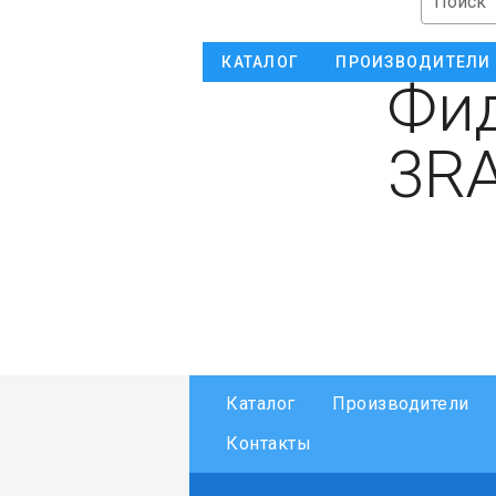
Поиск
КАТАЛОГ
ПРОИЗВОДИТЕЛИ
Фид
3RA
Каталог
Производители
Контакты