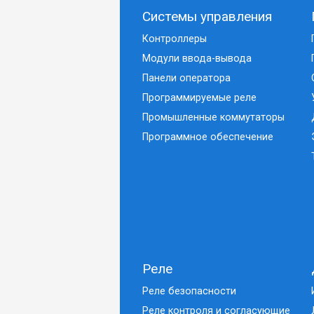
Системы управления
Контроллеры
Модули ввода-вывода
Панели оператора
Программируемые реле
Промышленные коммутаторы
Программное обеспечение
Реле
Реле безопасности
Реле контроля и согласующие