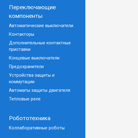
Переключающие
компоненты
Автоматические выключатели
Контакторы
Дополнительные контактные
приставки
Концевые выключатели
Предохранители
Устройства защиты и
коммутации
Автоматы защиты двигателя
Тепловые реле
Робототехника
Коллаборативные роботы