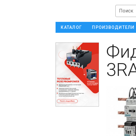
Поиск
КАТАЛОГ
ПРОИЗВОДИТЕЛИ
Фид
3RA