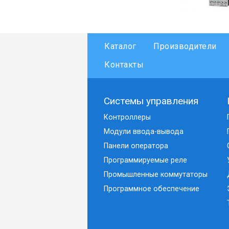
Каталог
Производители
Контакты
Системы управления
Контроллеры
Модули ввода-вывода
Панели оператора
Программируемые реле
Промышленные коммутаторы
Программное обеспечение