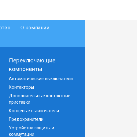
ство
О компании
Переключающие
компоненты
Автоматические выключатели
Контакторы
Дополнительные контактные
приставки
Концевые выключатели
Предохранители
Устройства защиты и
коммутации