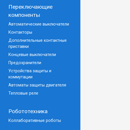
Переключающие
компоненты
Автоматические выключатели
Контакторы
Дополнительные контактные
приставки
Концевые выключатели
Предохранители
Устройства защиты и
коммутации
Автоматы защиты двигателя
Тепловые реле
Робототехника
Коллаборативные роботы