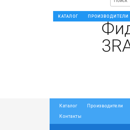
Поиск
КАТАЛОГ
ПРОИЗВОДИТЕЛИ
Фид
3RA
Каталог
Производители
Контакты