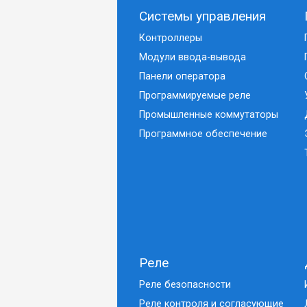
Системы управления
Контроллеры
Модули ввода-вывода
Панели оператора
Программируемые реле
Промышленные коммутаторы
Программное обеспечение
Реле
Реле безопасности
Реле контроля и согласующие