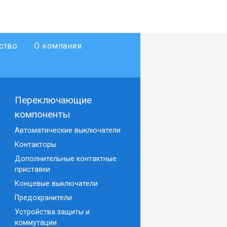
ство
О компании
Переключающие
компоненты
Автоматические выключатели
Контакторы
Дополнительные контактные
приставки
Концевые выключатели
Предохранители
Устройства защиты и
коммутации