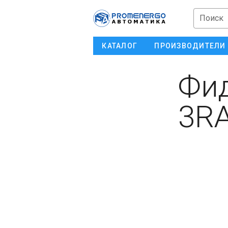
Поиск
КАТАЛОГ
ПРОИЗВОДИТЕЛИ
Фид
3RA