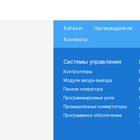
Каталог
Производители
Контакты
Системы управления
Контроллеры
Модули ввода-вывода
Панели оператора
Программируемые реле
Промышленные коммутаторы
Программное обеспечение