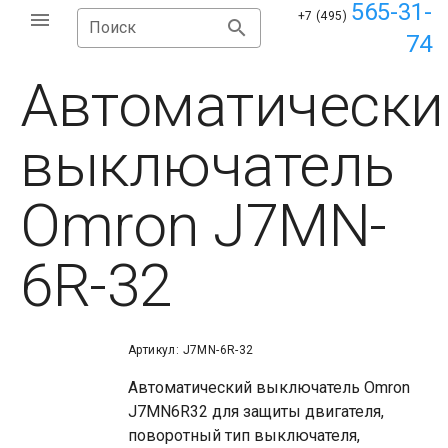
565-31-
+7 (495)
Поиск
74
Автоматически
выключатель
Omron J7MN-
6R-32
Артикул: J7MN-6R-32
Автоматический выключатель Omron
J7MN6R32 для защиты двигателя,
поворотный тип выключателя,