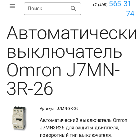
565-31-
+7 (495)
Поиск
74
Автоматически
выключатель
Omron J7MN-
3R-26
Артикул: J7MN-3R-26
Автоматический выключатель Omron
J7MN3R26 для защиты двигателя,
поворотный тип выключателя,