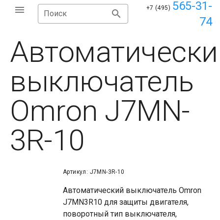
565-31-
+7 (495)
Поиск
74
Автоматически
выключатель
Omron J7MN-
3R-10
Артикул: J7MN-3R-10
Автоматический выключатель Omron
J7MN3R10 для защиты двигателя,
поворотный тип выключателя,