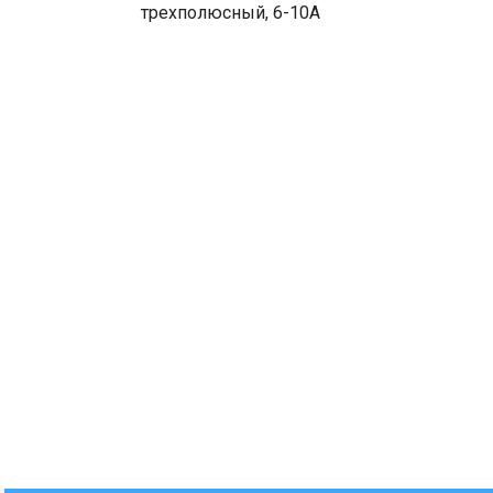
трехполюсный, 6-10A