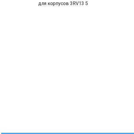
для корпусов 3RV13 5