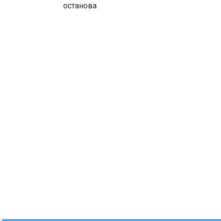
останова