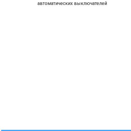
автоматических выключателей