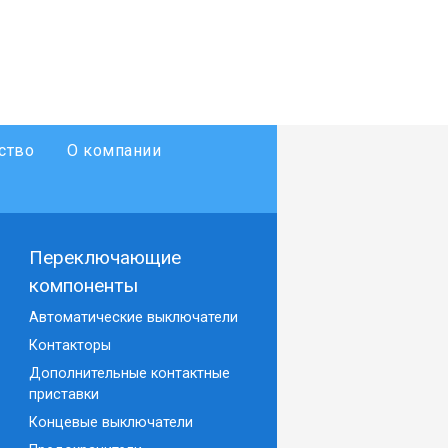
ство
О компании
Переключающие
компоненты
Автоматические выключатели
Контакторы
Дополнительные контактные
приставки
Концевые выключатели