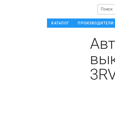
Поиск
КАТАЛОГ
ПРОИЗВОДИТЕЛИ
Авт
вык
3RV