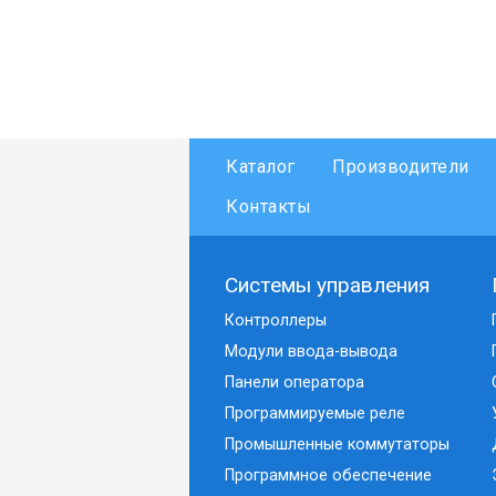
Каталог
Производители
Контакты
Системы управления
Контроллеры
Модули ввода-вывода
Панели оператора
Программируемые реле
Промышленные коммутаторы
Программное обеспечение