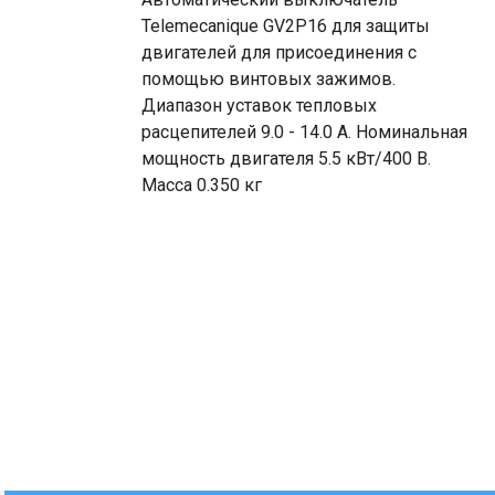
Telemecanique GV2P16 для защиты
двигателей для присоединения с
помощью винтовых зажимов.
Диапазон уставок тепловых
расцепителей 9.0 - 14.0 А. Номинальная
мощность двигателя 5.5 кВт/400 В.
Масса 0.350 кг