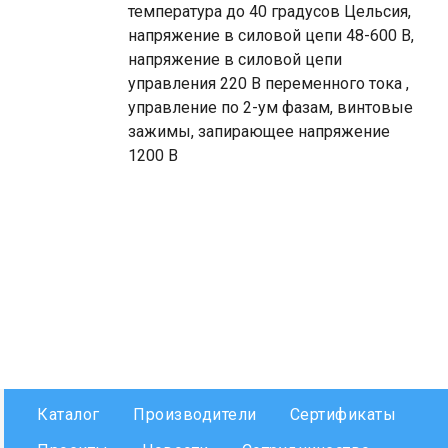
температура до 40 градусов Цельсия,
напряжение в силовой цепи 48-600 В,
напряжение в силовой цепи
управления 220 В переменного тока ,
управление по 2-ум фазам, винтовые
зажимы, запирающее напряжение
1200 В
Каталог
Производители
Сертификаты