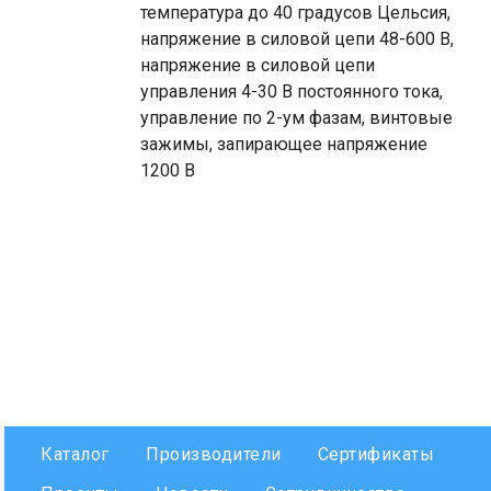
температура до 40 градусов Цельсия,
напряжение в силовой цепи 48-600 В,
напряжение в силовой цепи
управления 4-30 В постоянного тока,
управление по 2-ум фазам, винтовые
зажимы, запирающее напряжение
1200 В
Каталог
Производители
Сертификаты