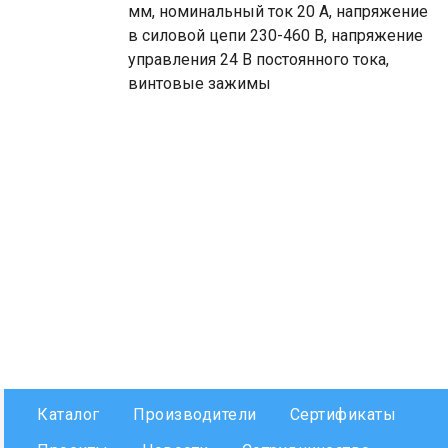
мм, номинальный ток 20 А, напряжение
в силовой цепи 230-460 В, напряжение
управления 24 В постоянного тока,
винтовые зажимы
Каталог
Производители
Сертификаты