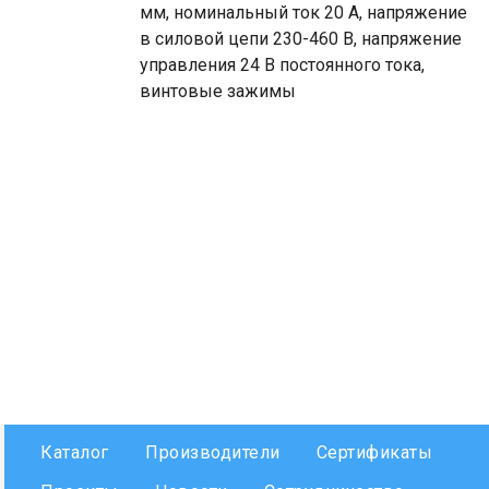
мм, номинальный ток 20 А, напряжение
в силовой цепи 230-460 В, напряжение
управления 24 В постоянного тока,
винтовые зажимы
Каталог
Производители
Сертификаты