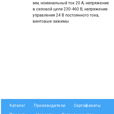
мм, номинальный ток 20 А, напряжение
в силовой цепи 230-460 В, напряжение
управления 24 В постоянного тока,
винтовые зажимы
Каталог
Производители
Сертификаты