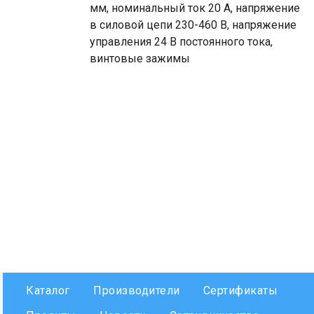
мм, номинальный ток 20 А, напряжение
в силовой цепи 230-460 В, напряжение
управления 24 В постоянного тока,
винтовые зажимы
Каталог
Производители
Сертификаты