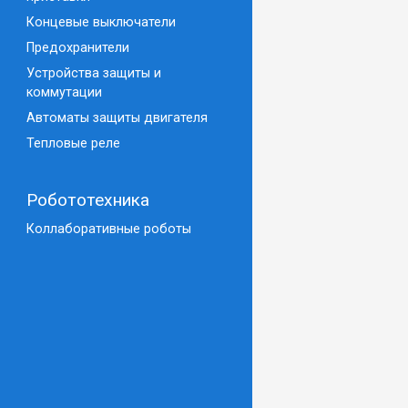
Концевые выключатели
Предохранители
Устройства защиты и
коммутации
Автоматы защиты двигателя
Тепловые реле
Робототехника
Коллаборативные роботы