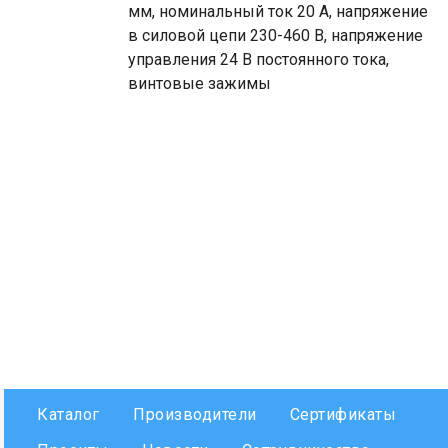
мм, номинальный ток 20 А, напряжение
в силовой цепи 230-460 В, напряжение
управления 24 В постоянного тока,
винтовые зажимы
Каталог
Производители
Сертификаты