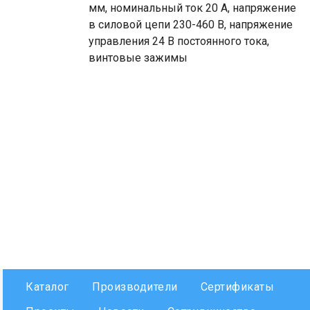
мм, номинальный ток 20 А, напряжение
в силовой цепи 230-460 В, напряжение
управления 24 В постоянного тока,
винтовые зажимы
Каталог
Производители
Сертификаты