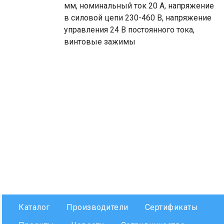
мм, номинальный ток 20 А, напряжение
в силовой цепи 230-460 В, напряжение
управления 24 В постоянного тока,
винтовые зажимы
Каталог
Производители
Сертификаты