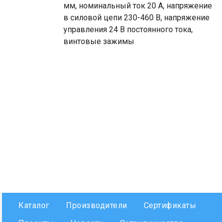
мм, номинальный ток 20 А, напряжение
в силовой цепи 230-460 В, напряжение
управления 24 В постоянного тока,
винтовые зажимы
Каталог
Производители
Сертификаты