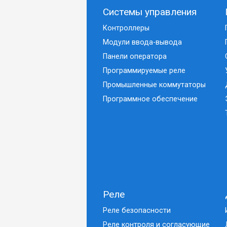
Системы управления
Контроллеры
Модули ввода-вывода
Панели оператора
Программируемые реле
Промышленные коммутаторы
Программное обеспечение
Реле
Реле безопасности
Реле контроля и согласующие