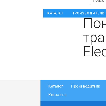
Поиск
КАТАЛОГ
ПРОИЗВОДИТЕЛИ
По
тра
Ele
Каталог
Производители
Контакты