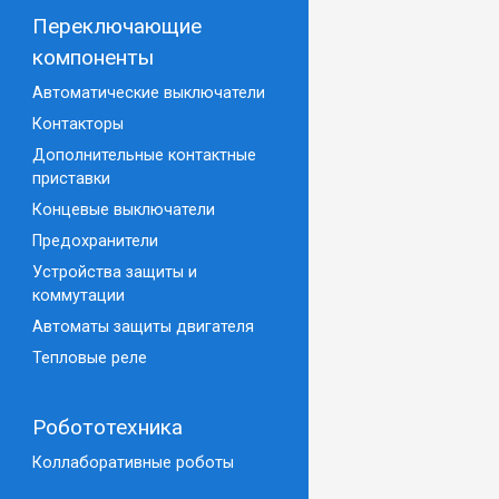
Переключающие
компоненты
Автоматические выключатели
Контакторы
Дополнительные контактные
приставки
Концевые выключатели
Предохранители
Устройства защиты и
коммутации
Автоматы защиты двигателя
Тепловые реле
Робототехника
Коллаборативные роботы