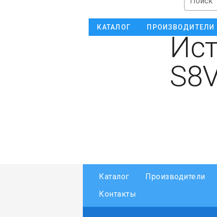
Поиск
КАТАЛОГ
ПРОИЗВОДИТЕЛИ
Ист
S8V
Каталог
Производители
Контакты