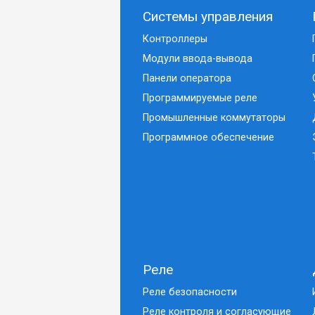
Системы управления
Контроллеры
Модули ввода-вывода
Панели оператора
Программируемые реле
Промышленные коммутаторы
Программное обеспечение
Реле
Реле безопасности
Реле контроля и согласующие