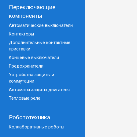
Переключающие
компоненты
Автоматические выключатели
Контакторы
Дополнительные контактные
приставки
Концевые выключатели
Предохранители
Устройства защиты и
коммутации
Автоматы защиты двигателя
Тепловые реле
Робототехника
Коллаборативные роботы