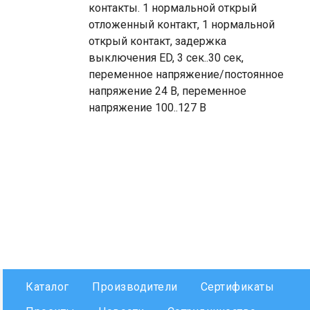
контакты. 1 нормальной открый
отложенный контакт, 1 нормальной
открый контакт, задержка
выключения ED, 3 сек..30 сек,
переменное напряжение/постоянное
напряжение 24 B, переменное
напряжение 100..127 B
Каталог
Производители
Сертификаты