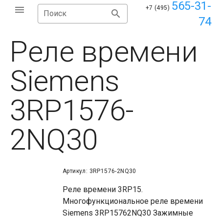
565-31-
+7 (495)
Поиск
74
Реле времени
Siemens
3RP1576-
2NQ30
Артикул: 3RP1576-2NQ30
Реле времени 3RP15.
Многофункциональное реле времени
Siemens 3RP15762NQ30 Зажимные