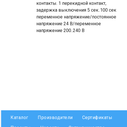
контакты. 1 перекидной контакт,
задержка выключения 5 сек..100 сек
переменное напряжение/постоянное
напряжение 24 B/переменное
напряжение 200..240 B
Каталог
Производители
Сертификаты