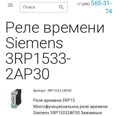
565-31-
+7 (495)
Поиск
74
Реле времени
Siemens
3RP1533-
2AP30
Артикул: 3RP1533-2AP30
Реле времени 3RP15.
Многофункциональное реле времени
Siemens 3RP15332AP30 Зажимные