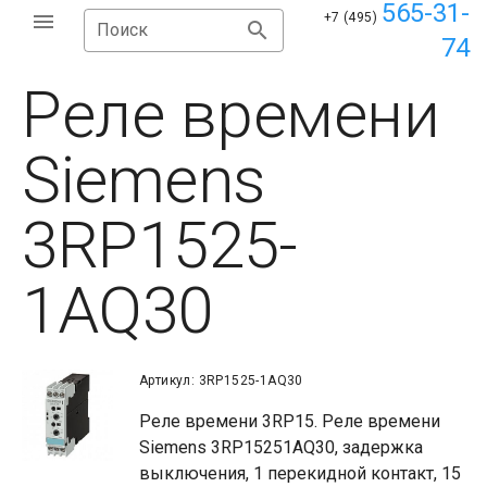
565-31-
+7 (495)
Поиск
74
Реле времени
Siemens
3RP1525-
1AQ30
Артикул: 3RP1525-1AQ30
Реле времени 3RP15. Реле времени
Siemens 3RP15251AQ30, задержка
выключения, 1 перекидной контакт, 15