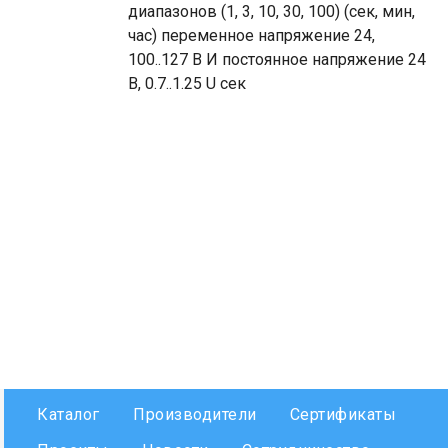
диапазонов (1, 3, 10, 30, 100) (сек, мин,
час) переменное напряжение 24,
100..127 B И постоянное напряжение 24
B, 0.7..1.25 U сек
Каталог
Производители
Сертификаты