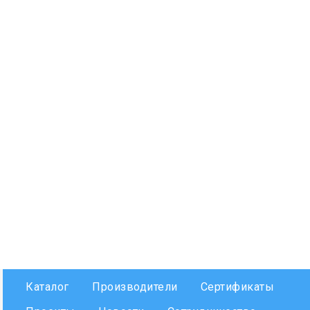
Каталог
Производители
Сертификаты