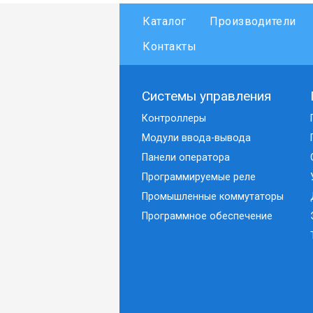
Каталог
Производители
Контакты
Системы управления
Контроллеры
Модули ввода-вывода
Панели оператора
Программируемые реле
Промышленные коммутаторы
Программное обеспечение