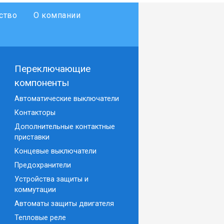
ство
О компании
Переключающие
компоненты
Автоматические выключатели
Контакторы
Дополнительные контактные
приставки
Концевые выключатели
Предохранители
Устройства защиты и
коммутации
Автоматы защиты двигателя
Тепловые реле