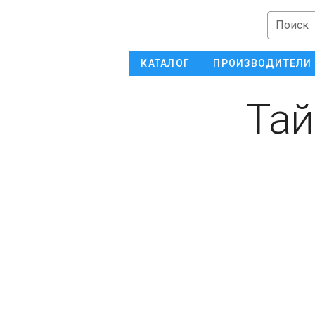
Поиск
КАТАЛОГ
ПРОИЗВОДИТЕЛИ
Тай