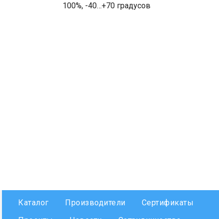
100%, -40…+70 градусов
Каталог
Производители
Сертификаты