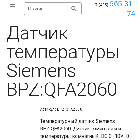
565-31-
+7 (495)
Поиск
74
Датчик
температуры
Siemens
BPZ:QFA2060
Артикул: BPZ:QFA2060
Температурный датчик Siemens
BPZ:QFA2060. Датчик влажности и
температуры комнатный, DC 0…10V, 0…