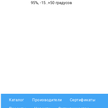
95%, -15…+50 градусов
Каталог
Производители
Сертификаты