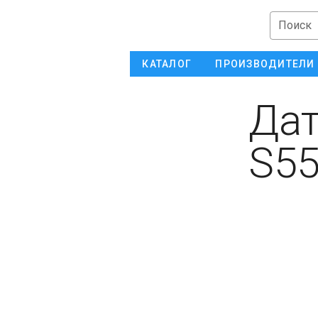
Поиск
КАТАЛОГ
ПРОИЗВОДИТЕЛИ
Дат
S55