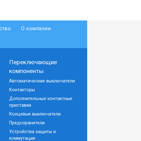
ство
О компании
Переключающие
компоненты
Автоматические выключатели
Контакторы
Дополнительные контактные
приставки
Концевые выключатели
Предохранители
Устройства защиты и
коммутации