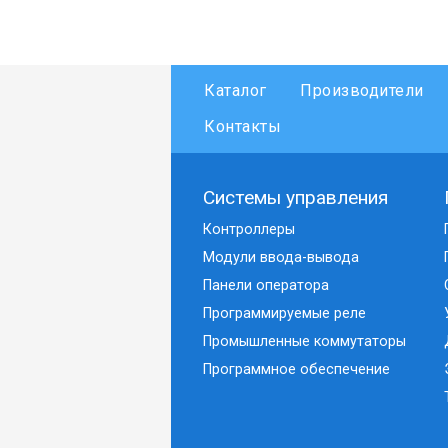
Каталог
Производители
Контакты
Системы управления
Контроллеры
Модули ввода-вывода
Панели оператора
Программируемые реле
Промышленные коммутаторы
Программное обеспечение