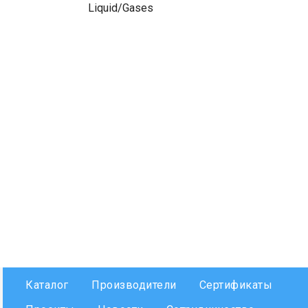
Liquid/Gases
Каталог
Производители
Сертификаты