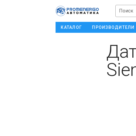
Поиск
КАТАЛОГ
ПРОИЗВОДИТЕЛИ
Дат
Sie