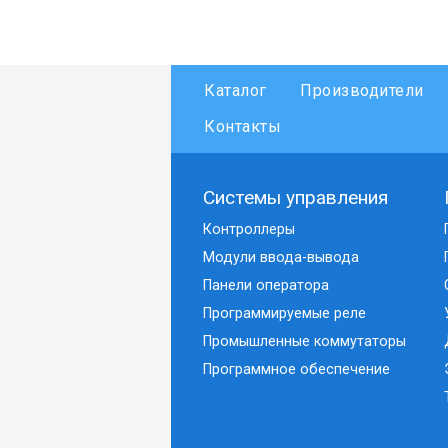
Каталог
Производители
Контакты
Системы управления
Контроллеры
Модули ввода-вывода
Панели оператора
Программируемые реле
Промышленные коммутаторы
Программное обеспечение