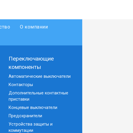
ство
О компании
Переключающие
компоненты
Автоматические выключатели
Контакторы
Дополнительные контактные
приставки
Концевые выключатели
Предохранители
Устройства защиты и
коммутации