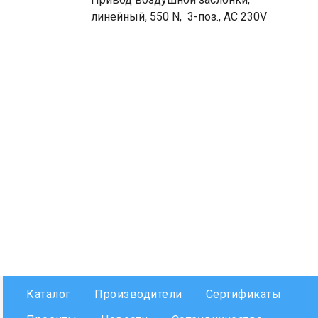
линейный, 550 N, 3-поз., AC 230V
Каталог
Производители
Сертификаты