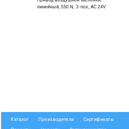
линейный, 550 N, 3-поз., AC 24V
Каталог
Производители
Сертификаты